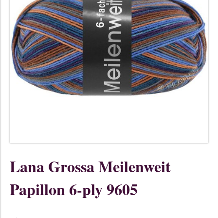
Lana Grossa Meilenweit
Papillon 6-ply 9605