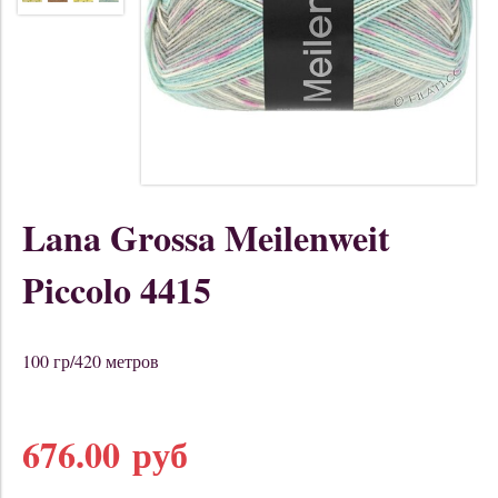
Lana Grossa Meilenweit
Piccolo 4415
100 гр/420 метров
676.00 руб