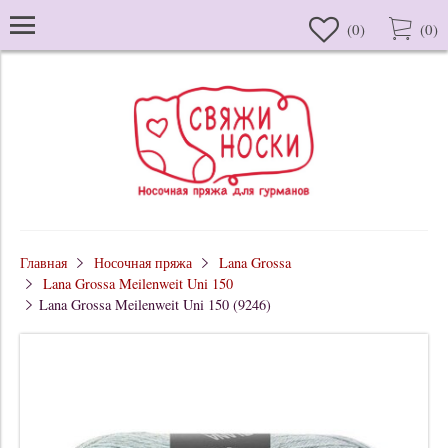
(
0
)
(
0
)
Главная
Носочная пряжа
Lana Grossa
Lana Grossa Meilenweit Uni 150
Lana Grossa Meilenweit Uni 150 (9246)