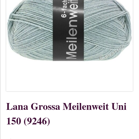
Lana Grossa Meilenweit Uni
150 (9246)