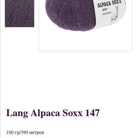
Lang Alpaca Soxx 147
100 гр/390 метров