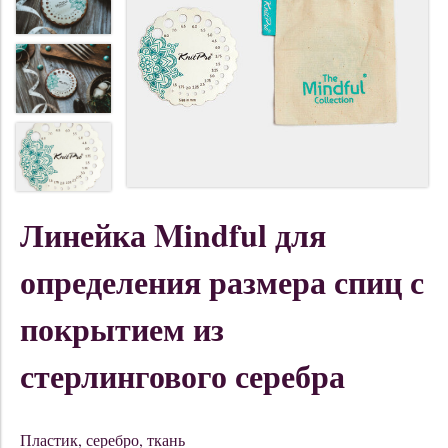
Линейка Mindful для
определения размера спиц с
покрытием из
стерлингового серебра
Пластик, серебро, ткань