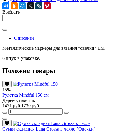
Выбрать
Описание
Металлические маркеры для вязания "овечки" LM
6 штук в упаковке.
Похожие товары
15%
Рулетка Mindful 150 см
Дерево, пластик
1471 руб
1730 руб
Сумка складная Lana Grossa в чехле "Овечки"