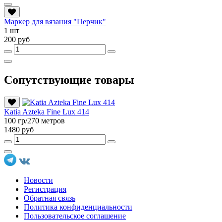
Маркер для вязания "Перчик"
1 шт
200 руб
Сопутствующие товары
Katia Azteka Fine Lux 414
100 гр/270 метров
1480 руб
Новости
Регистрация
Обратная связь
Политика конфиденциальности
Пользовательское соглашение