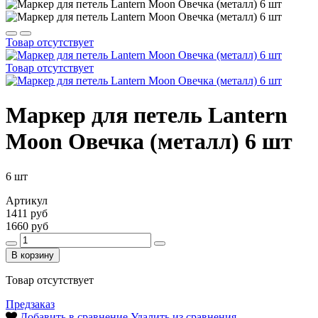
Товар отсутствует
Товар отсутствует
Маркер для петель Lantern
Moon Овечка (металл) 6 шт
6 шт
Артикул
1411 руб
1660 руб
В корзину
Товар отсутствует
Предзаказ
Добавить в сравнение
Удалить из сравнения