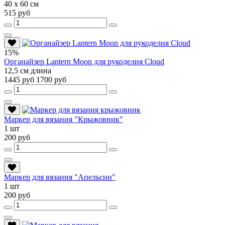
40 х 60 см
515 руб
15%
Органайзер Lantern Moon для рукоделия Cloud
12,5 см длина
1445 руб
1700 руб
Маркер для вязания "Крыжовник"
1 шт
200 руб
Маркер для вязания "Апельсин"
1 шт
200 руб