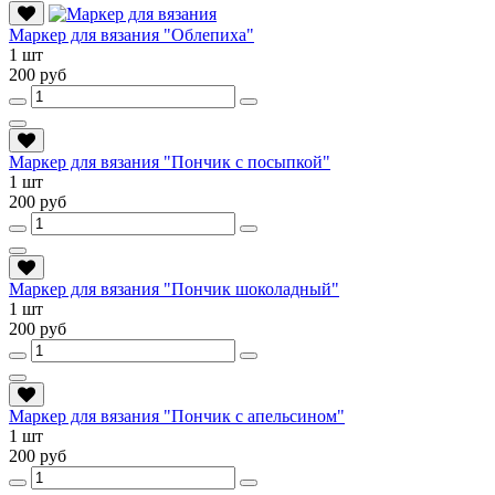
Маркер для вязания "Облепиха"
1 шт
200 руб
Маркер для вязания "Пончик с посыпкой"
1 шт
200 руб
Маркер для вязания "Пончик шоколадный"
1 шт
200 руб
Маркер для вязания "Пончик с апельсином"
1 шт
200 руб