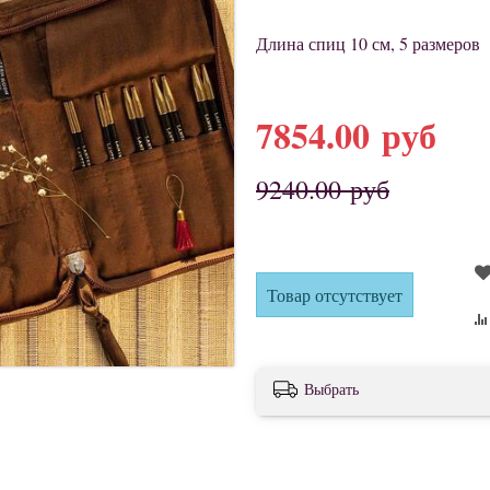
Длина спиц 10 см, 5 размеров
7854.00 руб
9240.00 руб
Товар отсутствует
Выбрать