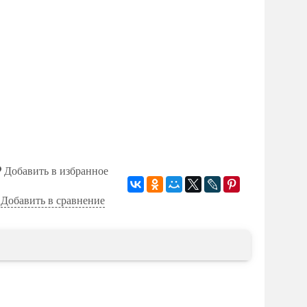
Добавить в избранное
Добавить в сравнение