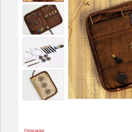
Описание