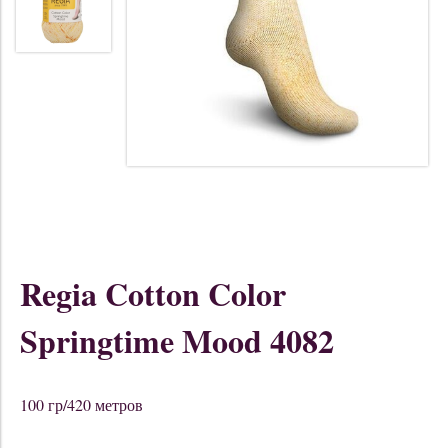
Regia Cotton Color
Springtime Mood 4082
100 гр/420 метров