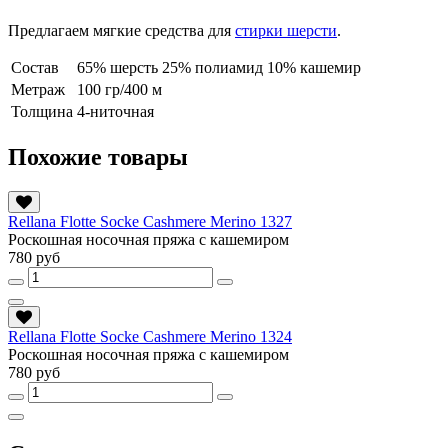
Предлагаем мягкие средства для
стирки шерсти
.
Состав
65% шерсть 25% полиамид 10% кашемир
Метраж
100 гр/400 м
Толщина
4-ниточная
Похожие товары
Rellana Flotte Socke Cashmere Merino 1327
Роскошная носочная пряжа с кашемиром
780 руб
Rellana Flotte Socke Cashmere Merino 1324
Роскошная носочная пряжа с кашемиром
780 руб