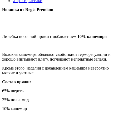
Характеристики
Новинка от Regia Premium
Линейка носочной пряжи с добавлением
10% кашемира
Волокна кашемира обладают свойствами терморегуляции и
хорошо впитывают влагу, поглощают неприятные запахи.
Кроме этого, изделия с добавлением кашемира невероятно
мягкие и уютные.
Состав пряжи:
65% шерсть
25% полиамид
10% кашемир