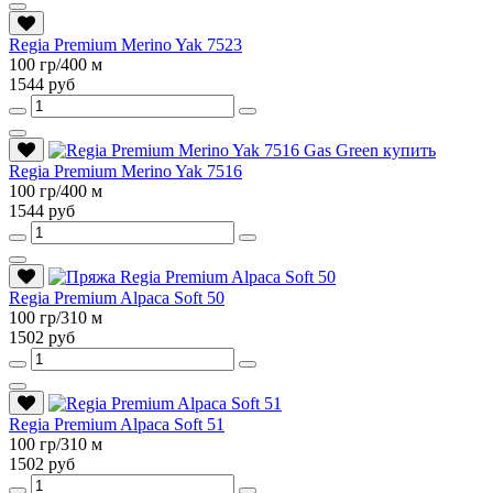
Regia Premium Merino Yak 7523
100 гр/400 м
1544 руб
Regia Premium Merino Yak 7516
100 гр/400 м
1544 руб
Regia Premium Alpaca Soft 50
100 гр/310 м
1502 руб
Regia Premium Alpaca Soft 51
100 гр/310 м
1502 руб