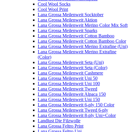
Cool Wool Socks
Cool Wool Print
Lana Grossa Meilenweit Socktober
Lana Grossa Meilenweit Aktion
Lana Grossa Meilenweit Merino Color Mix Soft
Lana Grossa Meilenweit Sparks
Lana Grossa Meilenweit Cotton Bamboo
Lana Grossa Meilenweit Cotton Bamboo Color
Lana Grossa Meilenweit Merino Extrafine (Uni)
Lana Grossa Meilenweit Merino Extrafine
(Color)
Lana Grossa Meilenweit Seta (Uni)
Lana Grossa Meilenweit Seta (Color)
Lana Grossa Meilenweit Cashmere
Lana Grossa Meilenweit Uni 50
Lana Grossa Meilenweit Uni 100
Lana Grossa Meilenweit Tweed
Lana Grossa Meilenweit Alpaca 150
Lana Grossa Meilenweit Uni 150
Lana Grossa Meilenweit 6-ply 150 Color
Lana Grossa Meilenweit Tweed 6-ply
Lana Grossa Meilenweit 8-ply Uni+Color
Landlust Die Filzwolle
Lana Grossa Feltro Print
Lana Grossa Feltro Uni