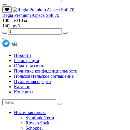
Regia Premium Alpaca Soft 70
100 гр/310 м
1502 руб
Новости
Регистрация
Обратная связь
Политика конфиденциальности
Пользовательское соглашение
Публичная оферта
Каталог
Контакты
Носочная пряжа
Symfonie Terra
Rowan Sock
Schoppel