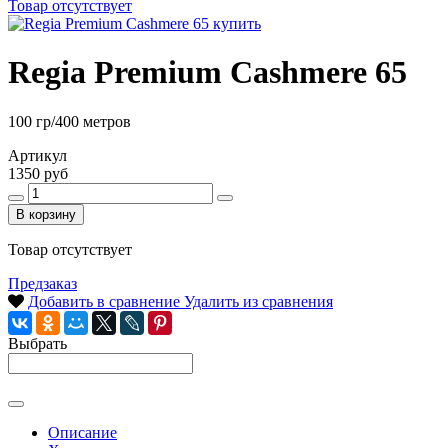
Товар отсутствует
Regia Premium Cashmere 65
100 гр/400 метров
Артикул
1350 руб
В корзину
Товар отсутствует
Предзаказ
Добавить в сравнение
Удалить из сравнения
Выбрать
Описание