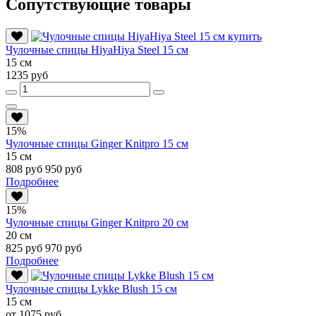
Сопутствующие товары
Чулочные спицы HiyaHiya Steel 15 см
15 см
1235 руб
15%
Чулочные спицы Ginger Knitpro 15 см
15 см
808 руб
950 руб
Подробнее
15%
Чулочные спицы Ginger Knitpro 20 см
20 см
825 руб
970 руб
Подробнее
Чулочные спицы Lykke Blush 15 см
15 см
от 1075 руб