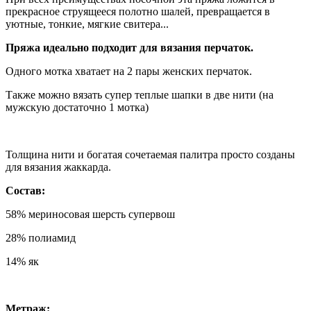
прекрасное струящееся полотно шалей, превращается в
уютные, тонкие, мягкие свитера...
Пряжа идеально подходит для вязания перчаток.
Одного мотка хватает на 2 пары женских перчаток.
Также можно вязать супер теплые шапки в две нити (на
мужскую достаточно 1 мотка)
Толщина нити и богатая сочетаемая палитра просто созданы
для вязания жаккарда.
Состав:
58% мериносовая шерсть супервош
28% полиамид
14% як
Метраж: