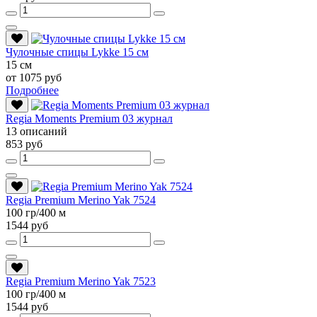
Чулочные спицы Lykke 15 см
15 см
от 1075 руб
Подробнее
Regia Moments Premium 03 журнал
13 описаний
853 руб
Regia Premium Merino Yak 7524
100 гр/400 м
1544 руб
Regia Premium Merino Yak 7523
100 гр/400 м
1544 руб