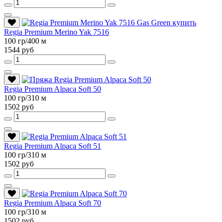
Regia Premium Merino Yak 7516
100 гр/400 м
1544 руб
Regia Premium Alpaca Soft 50
100 гр/310 м
1502 руб
Regia Premium Alpaca Soft 51
100 гр/310 м
1502 руб
Regia Premium Alpaca Soft 70
100 гр/310 м
1502 руб