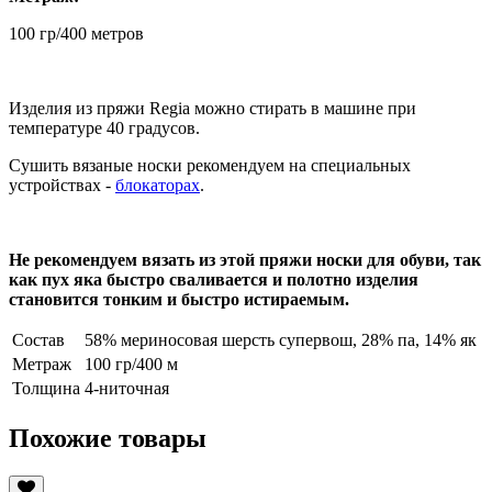
100 гр/400 метров
Изделия из пряжи Regia можно стирать в машине при
температуре 40 градусов.
Сушить вязаные носки рекомендуем на специальных
устройствах -
блокаторах
.
Не рекомендуем вязать из этой пряжи носки для обуви, так
как пух яка быстро сваливается и полотно изделия
становится тонким и быстро истираемым.
Состав
58% мериносовая шерсть супервош, 28% па, 14% як
Метраж
100 гр/400 м
Толщина
4-ниточная
Похожие товары