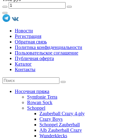
Новости
Регистрация
Обратная связь
Политика конфиденциальности
Пользовательское соглашение
Публичная оферта
Каталог
Контакты
Носочная пряжа
Symfonie Terra
Rowan Sock
Schoppel
Zauberball Crazy 4-ply
Crazy Boys
Schoppel Zauberball
Alb Zauberball Crazy
Wunderklecks