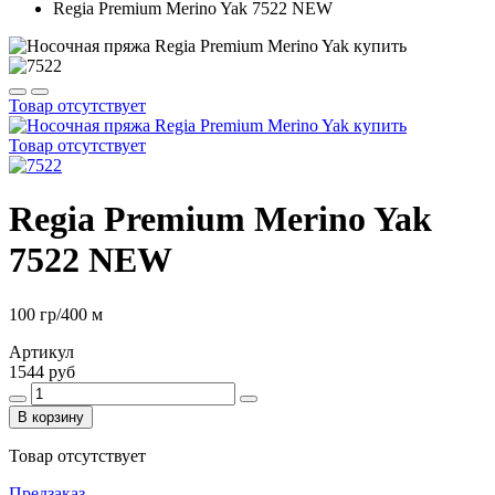
Regia Premium Merino Yak 7522 NEW
Товар отсутствует
Товар отсутствует
Regia Premium Merino Yak
7522 NEW
100 гр/400 м
Артикул
1544 руб
В корзину
Товар отсутствует
Предзаказ