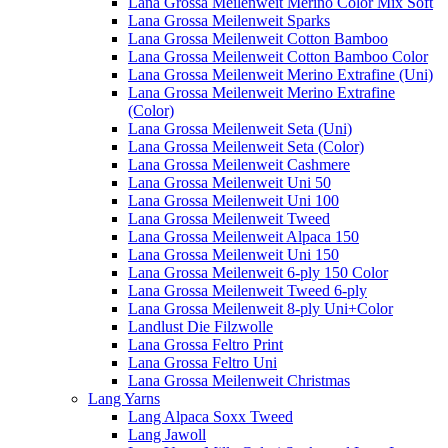
Lana Grossa Meilenweit Merino Color Mix Soft
Lana Grossa Meilenweit Sparks
Lana Grossa Meilenweit Cotton Bamboo
Lana Grossa Meilenweit Cotton Bamboo Color
Lana Grossa Meilenweit Merino Extrafine (Uni)
Lana Grossa Meilenweit Merino Extrafine
(Color)
Lana Grossa Meilenweit Seta (Uni)
Lana Grossa Meilenweit Seta (Color)
Lana Grossa Meilenweit Cashmere
Lana Grossa Meilenweit Uni 50
Lana Grossa Meilenweit Uni 100
Lana Grossa Meilenweit Tweed
Lana Grossa Meilenweit Alpaca 150
Lana Grossa Meilenweit Uni 150
Lana Grossa Meilenweit 6-ply 150 Color
Lana Grossa Meilenweit Tweed 6-ply
Lana Grossa Meilenweit 8-ply Uni+Color
Landlust Die Filzwolle
Lana Grossa Feltro Print
Lana Grossa Feltro Uni
Lana Grossa Meilenweit Christmas
Lang Yarns
Lang Alpaca Soxx Tweed
Lang Jawoll