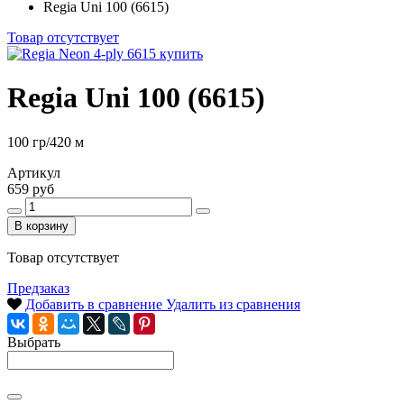
Regia Uni 100 (6615)
Товар отсутствует
Regia Uni 100 (6615)
100 гр/420 м
Артикул
659 руб
В корзину
Товар отсутствует
Предзаказ
Добавить в сравнение
Удалить из сравнения
Выбрать