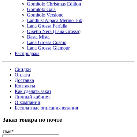
Gomitolo Christmas Edition
Gomitolo Gala
Gomitolo Versione
Landlust Alpaca Merino 160
Lana Grossa Farfalla
Orsetto Nera (Lana Grossa)
Basta Mista
Lana Grossa Cosmo
Lana Grossa Glamour
Распродажа
Скидки
Оплата
Доставка
Контакты
Как сделать заказ
Личный кабинет
О компании
Бесплатные описания вязания
Заказ товара по почте
Имя
*