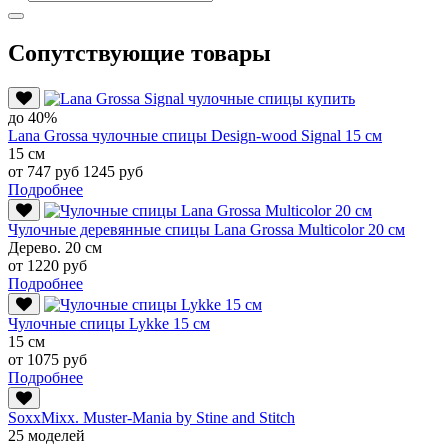
Сопутствующие товары
до 40%
Lana Grossa чулочные спицы Design-wood Signal 15 см
15 см
от 747 руб
1245 руб
Подробнее
Чулочные деревянные спицы Lana Grossa Multicolor 20 см
Дерево. 20 см
от 1220 руб
Подробнее
Чулочные спицы Lykke 15 см
15 см
от 1075 руб
Подробнее
SoxxMixx. Muster-Mania by Stine and Stitch
25 моделей