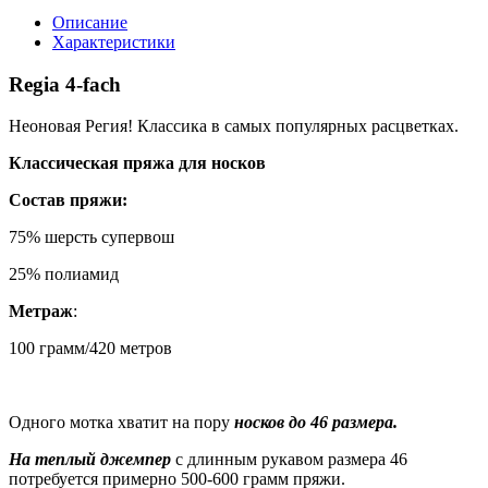
Описание
Характеристики
Regia 4-fach
Неоновая Регия! Классика в самых популярных расцветках.
Классическая пряжа для носков
Состав пряжи:
75% шерсть супервош
25% полиамид
Метраж
:
100 грамм/420 метров
Одного мотка хватит на пору
носков до 46 размера.
На теплый джемпер
с длинным рукавом размера 46
потребуется примерно 500-600 грамм пряжи.