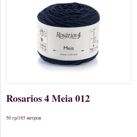
Rosarios 4 Meia 012
50 гр/185 метров