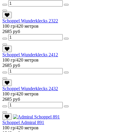
Schoppel Wunderklecks 2322
100 гр/420 метров
2685 руб
Schoppel Wunderklecks 2412
100 гр/420 метров
2685 руб
Schoppel Wunderklecks 2432
100 гр/420 метров
2685 руб
Schoppel Admiral 891
100 гр/420 метров