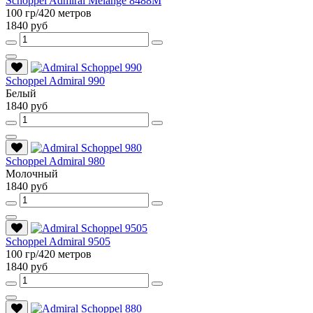
Schoppel Admiral Melange 8488M
100 гр/420 метров
1840 руб
Schoppel Admiral 990
Белый
1840 руб
Schoppel Admiral 980
Молочный
1840 руб
Schoppel Admiral 9505
100 гр/420 метров
1840 руб