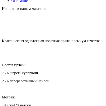
Описание
Новинка в нашем магазине
Классическая однотонная носочная пряжа премиум качества.
Состав пряжи:
75% шерсть супервош
25% переработанный нейлон
Метраж:
100 гр/420 метров