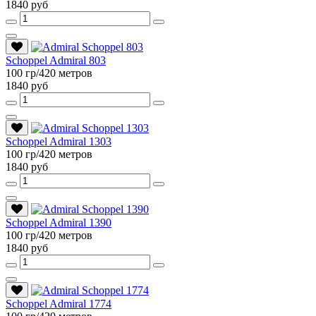
1840 руб
Schoppel Admiral 803
100 гр/420 метров
1840 руб
Schoppel Admiral 1303
100 гр/420 метров
1840 руб
Schoppel Admiral 1390
100 гр/420 метров
1840 руб
Schoppel Admiral 1774