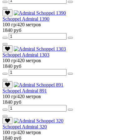
Schoppel Admiral 1390
100 гр/420 метров
1840 руб
Schoppel Admiral 1303
100 гр/420 метров
1840 руб
Schoppel Admiral 891
100 гр/420 метров
1840 руб
Schoppel Admiral 320
100 гр/420 метров
1840 руб