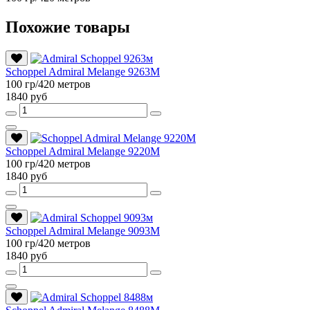
Похожие товары
Schoppel Admiral Melange 9263M
100 гр/420 метров
1840 руб
Schoppel Admiral Melange 9220M
100 гр/420 метров
1840 руб
Schoppel Admiral Melange 9093M
100 гр/420 метров
1840 руб