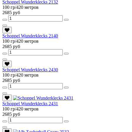
Schoppel Wunderklecks 2132
100 гр/420 метров
2685 руб
Schoppel Wunderklecks 2140
100 гр/420 метров
2685 руб
Schoppel Wunderklecks 2430
100 гр/420 метров
2685 руб
Schoppel Wunderklecks 2431
100 гр/420 метров
2685 руб