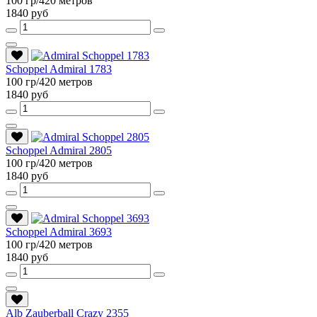
100 гр/420 метров
1840 руб
Schoppel Admiral 1783
100 гр/420 метров
1840 руб
Schoppel Admiral 2805
100 гр/420 метров
1840 руб
Schoppel Admiral 3693
100 гр/420 метров
1840 руб
Alb Zauberball Crazy 2355