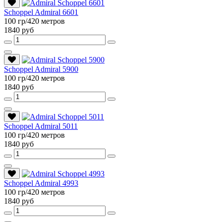
Schoppel Admiral 6601
100 гр/420 метров
1840 руб
Schoppel Admiral 5900
100 гр/420 метров
1840 руб
Schoppel Admiral 5011
100 гр/420 метров
1840 руб
Schoppel Admiral 4993
100 гр/420 метров
1840 руб