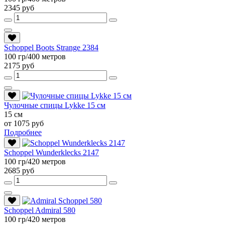
2345 руб
Schoppel Boots Strange 2384
100 гр/400 метров
2175 руб
Чулочные спицы Lykke 15 см
15 см
от 1075 руб
Подробнее
Schoppel Wunderklecks 2147
100 гр/420 метров
2685 руб
Schoppel Admiral 580
100 гр/420 метров