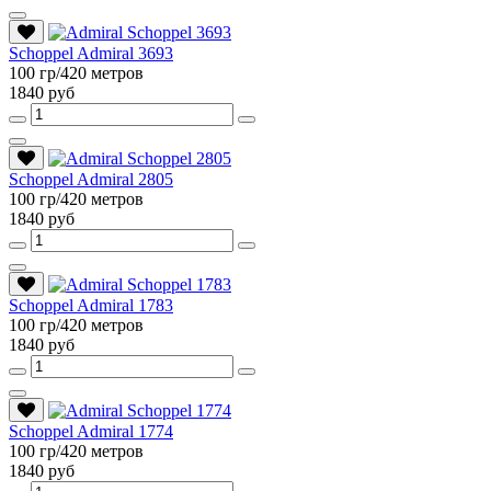
Schoppel Admiral 3693
100 гр/420 метров
1840 руб
Schoppel Admiral 2805
100 гр/420 метров
1840 руб
Schoppel Admiral 1783
100 гр/420 метров
1840 руб
Schoppel Admiral 1774
100 гр/420 метров
1840 руб