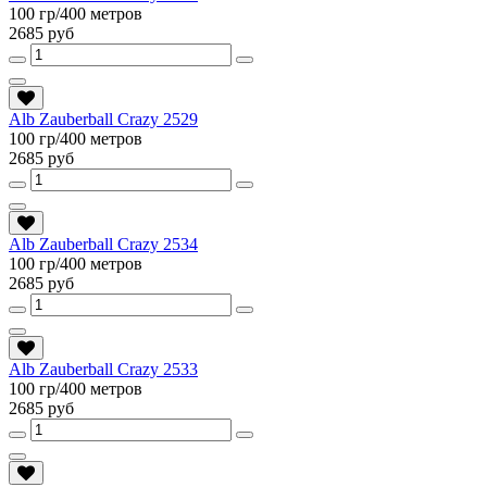
100 гр/400 метров
2685 руб
Alb Zauberball Crazy 2529
100 гр/400 метров
2685 руб
Alb Zauberball Crazy 2534
100 гр/400 метров
2685 руб
Alb Zauberball Crazy 2533
100 гр/400 метров
2685 руб