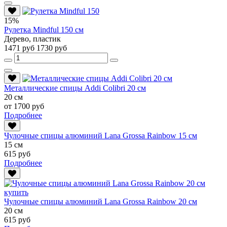
15%
Рулетка Mindful 150 см
Дерево, пластик
1471 руб
1730 руб
Металлические спицы Addi Colibri 20 см
20 см
от 1700 руб
Подробнее
Чулочные спицы алюминий Lana Grossa Rainbow 15 см
15 см
615 руб
Подробнее
Чулочные спицы алюминий Lana Grossa Rainbow 20 см
20 см
615 руб