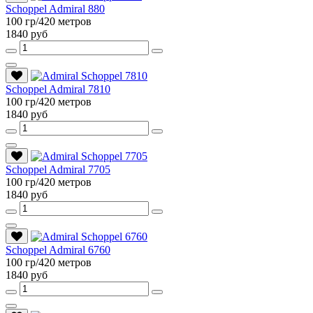
Schoppel Admiral 880
100 гр/420 метров
1840 руб
Schoppel Admiral 7810
100 гр/420 метров
1840 руб
Schoppel Admiral 7705
100 гр/420 метров
1840 руб
Schoppel Admiral 6760
100 гр/420 метров
1840 руб