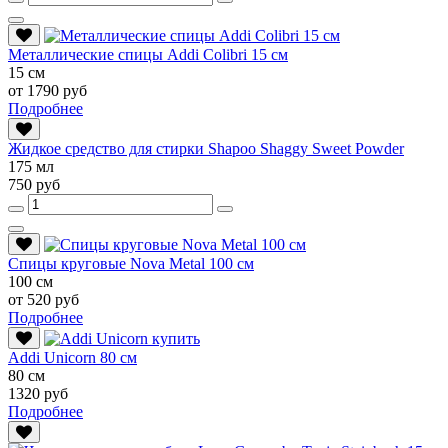
Металлические спицы Addi Colibri 15 см
15 см
от 1790 руб
Подробнее
Жидкое средство для стирки Shapoo Shaggy Sweet Powder
175 мл
750 руб
Спицы круговые Nova Metal 100 см
100 см
от 520 руб
Подробнее
Addi Unicorn 80 см
80 см
1320 руб
Подробнее