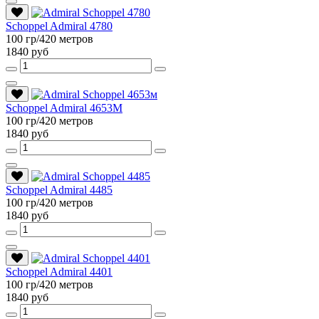
Schoppel Admiral 4780
100 гр/420 метров
1840 руб
Schoppel Admiral 4653M
100 гр/420 метров
1840 руб
Schoppel Admiral 4485
100 гр/420 метров
1840 руб
Schoppel Admiral 4401
100 гр/420 метров
1840 руб