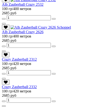
Alb Zauberball Crazy 2532
100 гр/400 метров
2685 руб
Alb Zauberball Crazy 2626
100 гр/400 метров
2685 руб
Crazy Zauberball 2312
100 гр/420 метров
2685 руб
Crazy Zauberball 2332
100 гр/420 метров
2685 руб