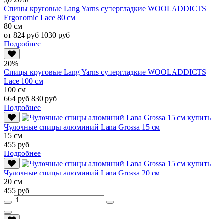
Спицы круговые Lang Yarns супергладкие WOOLADDICTS
Ergonomic Lace 80 см
80 см
от 824 руб
1030 руб
Подробнее
20%
Спицы круговые Lang Yarns супергладкие WOOLADDICTS
Lace 100 см
100 см
664 руб
830 руб
Подробнее
Чулочные спицы алюминий Lana Grossa 15 см
15 см
455 руб
Подробнее
Чулочные спицы алюминий Lana Grossa 20 см
20 см
455 руб