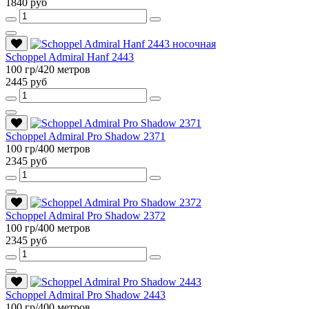
1840 руб
Schoppel Admiral Hanf 2443
100 гр/420 метров
2445 руб
Schoppel Admiral Pro Shadow 2371
100 гр/400 метров
2345 руб
Schoppel Admiral Pro Shadow 2372
100 гр/400 метров
2345 руб
Schoppel Admiral Pro Shadow 2443
100 гр/400 метров