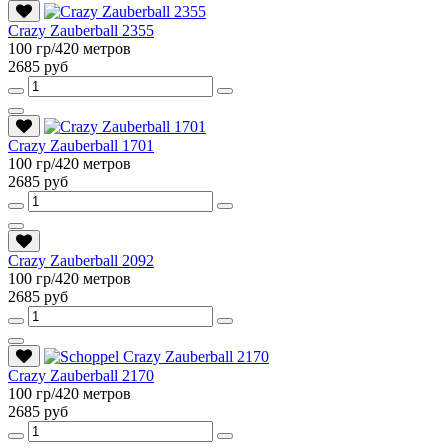
Crazy Zauberball 2355
100 гр/420 метров
2685 руб
Crazy Zauberball 1701
100 гр/420 метров
2685 руб
Crazy Zauberball 2092
100 гр/420 метров
2685 руб
Crazy Zauberball 2170
100 гр/420 метров
2685 руб