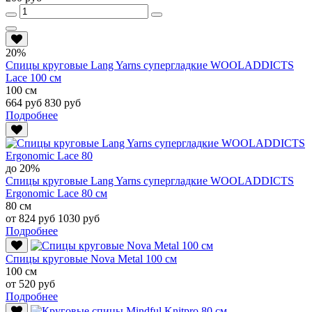
20%
Спицы круговые Lang Yarns супергладкие WOOLADDICTS
Lace 100 см
100 см
664 руб
830 руб
Подробнее
до 20%
Спицы круговые Lang Yarns супергладкие WOOLADDICTS
Ergonomic Lace 80 см
80 см
от 824 руб
1030 руб
Подробнее
Спицы круговые Nova Metal 100 см
100 см
от 520 руб
Подробнее