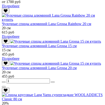
от 1700 руб
Подробнее
Чулочные спицы алюминий Lana Grossa Rainbow 20 см
20 см
615 руб
Подробнее
Чулочные спицы алюминий Lana Grossa 15 см
15 см
455 руб
Подробнее
Чулочные спицы алюминий Lana Grossa 20 см
20 см
455 руб
20%