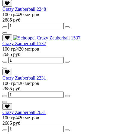
Crazy Zauberball 2248
100 гр/420 метров
2685 руб
Crazy Zauberball 1537
100 гр/420 метров
2685 руб
Crazy Zauberball 2231
100 гр/420 метров
2685 руб
Crazy Zauberball 2631
100 гр/420 метров
2685 руб