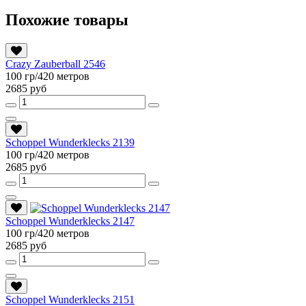
Похожие товары
Crazy Zauberball 2546
100 гр/420 метров
2685 руб
Schoppel Wunderklecks 2139
100 гр/420 метров
2685 руб
Schoppel Wunderklecks 2147
100 гр/420 метров
2685 руб
Schoppel Wunderklecks 2151