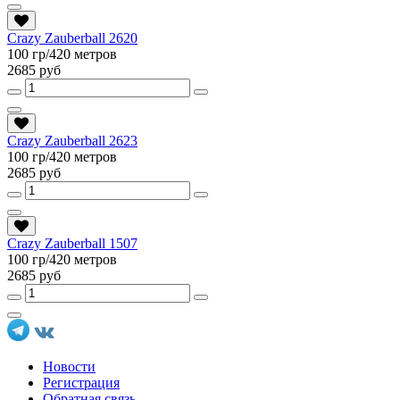
Crazy Zauberball 2620
100 гр/420 метров
2685 руб
Crazy Zauberball 2623
100 гр/420 метров
2685 руб
Crazy Zauberball 1507
100 гр/420 метров
2685 руб
Новости
Регистрация
Обратная связь