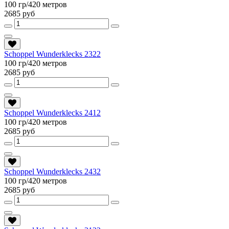
100 гр/420 метров
2685 руб
Schoppel Wunderklecks 2322
100 гр/420 метров
2685 руб
Schoppel Wunderklecks 2412
100 гр/420 метров
2685 руб
Schoppel Wunderklecks 2432
100 гр/420 метров
2685 руб