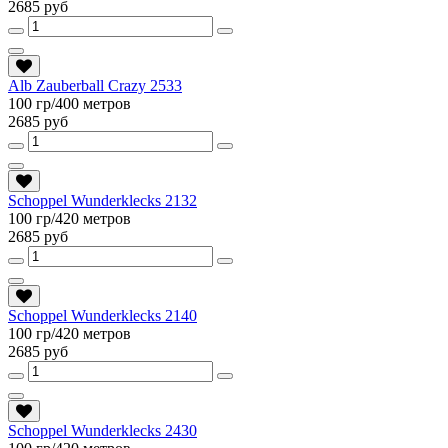
2685 руб
Alb Zauberball Crazy 2533
100 гр/400 метров
2685 руб
Schoppel Wunderklecks 2132
100 гр/420 метров
2685 руб
Schoppel Wunderklecks 2140
100 гр/420 метров
2685 руб
Schoppel Wunderklecks 2430