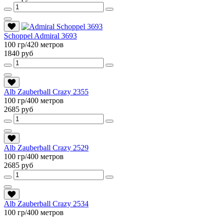
Schoppel Admiral 3693
100 гр/420 метров
1840 руб
Alb Zauberball Crazy 2355
100 гр/400 метров
2685 руб
Alb Zauberball Crazy 2529
100 гр/400 метров
2685 руб
Alb Zauberball Crazy 2534
100 гр/400 метров