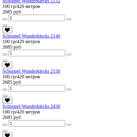
Schoppel Wunderklecks 2132
100 гр/420 метров
2685 руб
Schoppel Wunderklecks 2140
100 гр/420 метров
2685 руб
Schoppel Wunderklecks 2150
100 гр/420 метров
2685 руб
Schoppel Wunderklecks 2430
100 гр/420 метров
2685 руб