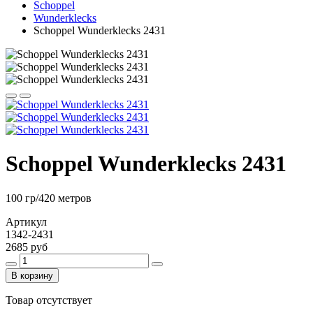
Schoppel
Wunderklecks
Schoppel Wunderklecks 2431
Schoppel Wunderklecks 2431
100 гр/420 метров
Артикул
1342-2431
2685 руб
В корзину
Товар отсутствует