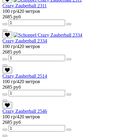
Crazy Zauberball 2311
100 гр/420 метров
2685 руб
Crazy Zauberball 2334
100 гр/420 метров
2685 руб
Crazy Zauberball 2514
100 гр/420 метров
2685 руб
Crazy Zauberball 2546
100 гр/420 метров
2685 руб