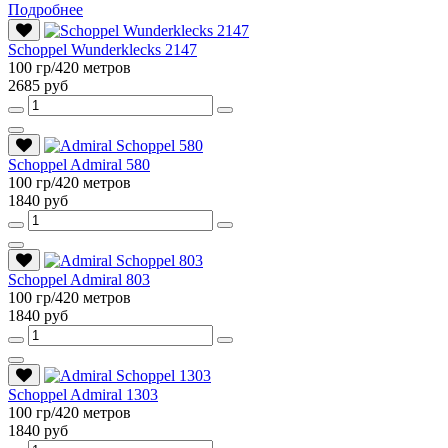
Подробнее
Schoppel Wunderklecks 2147
100 гр/420 метров
2685 руб
Schoppel Admiral 580
100 гр/420 метров
1840 руб
Schoppel Admiral 803
100 гр/420 метров
1840 руб
Schoppel Admiral 1303
100 гр/420 метров
1840 руб