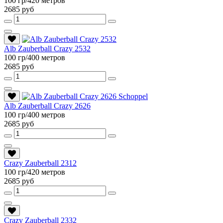
100 гр/420 метров
2685 руб
Alb Zauberball Crazy 2532
100 гр/400 метров
2685 руб
Alb Zauberball Crazy 2626
100 гр/400 метров
2685 руб
Crazy Zauberball 2312
100 гр/420 метров
2685 руб
Crazy Zauberball 2332