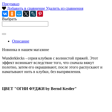
Предзаказ
Добавить в сравнение
Удалить из сравнения
Выбрать
Описание
Новинка в нашем магазине
Wunderklecks - серия клубков с волнистой пряжей. Этот
эффект возникает вследствие того, что сначала вяжут
полотно, затем его окрашивают, после этого распускают и
наматывают нить в клубки, без выпрямления.
ЦВЕТ "ОГНИ ФУДЖИ by Bernd Kestler"