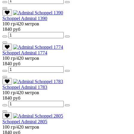
Schoppel Admiral 1390
100 гр/420 метров
1840 руб
Schoppel Admiral 1774
100 гр/420 метров
1840 руб
Schoppel Admiral 1783
100 гр/420 метров
1840 руб
Schoppel Admiral 2805
100 гр/420 метров
1840 руб