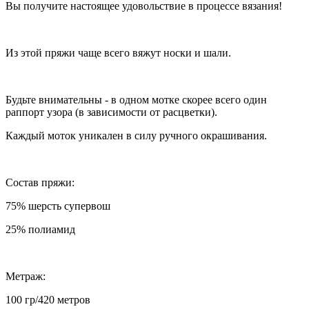
Вы получите настоящее удовольствие в процессе вязания!
Из этой пряжи чаще всего вяжут носки и шали.
Будьте внимательны - в одном мотке скорее всего один
раппорт узора (в зависимости от расцветки).
Каждый моток уникален в силу ручного окрашивания.
Состав пряжи:
75% шерсть супервош
25% полиамид
Метраж:
100 гр/420 метров