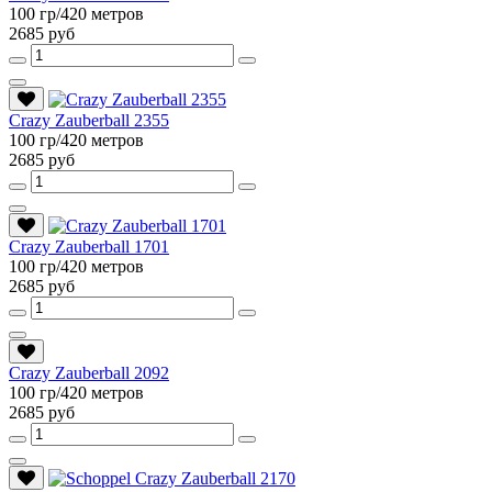
100 гр/420 метров
2685 руб
Crazy Zauberball 2355
100 гр/420 метров
2685 руб
Crazy Zauberball 1701
100 гр/420 метров
2685 руб
Crazy Zauberball 2092
100 гр/420 метров
2685 руб