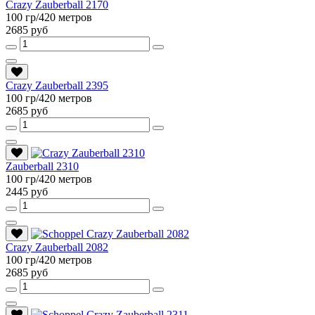
Crazy Zauberball 2170
100 гр/420 метров
2685 руб
Crazy Zauberball 2395
100 гр/420 метров
2685 руб
Zauberball 2310
100 гр/420 метров
2445 руб
Crazy Zauberball 2082
100 гр/420 метров
2685 руб