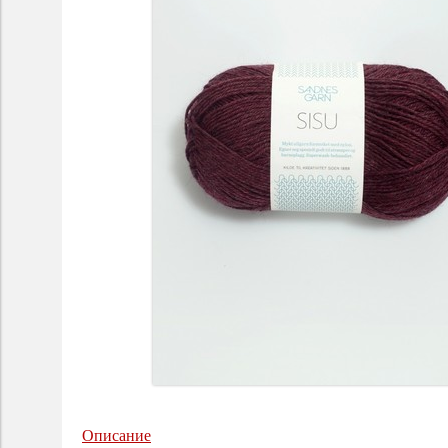
Описание