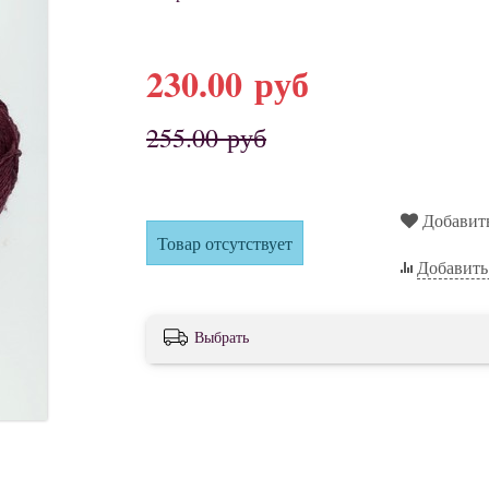
230.00 руб
255.00 руб
Добавит
Товар отсутствует
Добавить
Выбрать