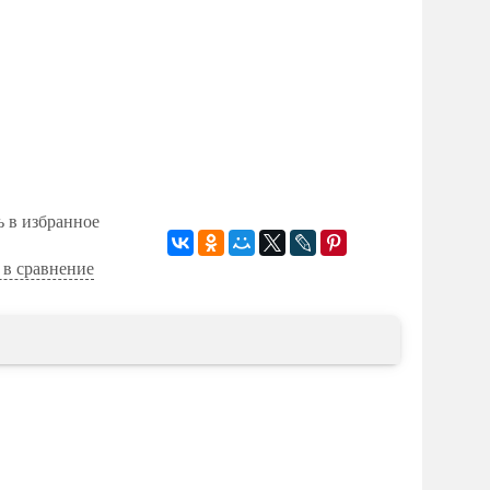
ь в избранное
 в сравнение