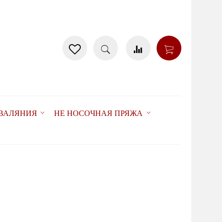
 ВАЛЯНИЯ
НЕ НОСОЧНАЯ ПРЯЖА