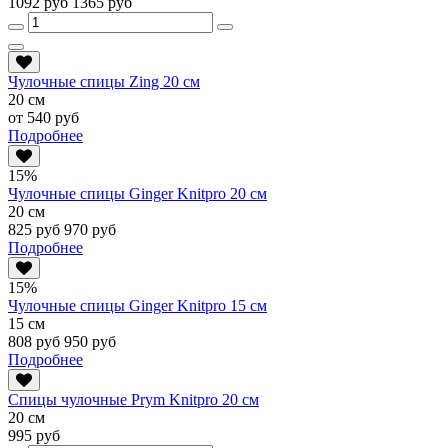
1092 руб
1365 руб
Чулочные спицы Zing 20 см
20 см
от 540 руб
Подробнее
15%
Чулочные спицы Ginger Knitpro 20 см
20 см
825 руб
970 руб
Подробнее
15%
Чулочные спицы Ginger Knitpro 15 см
15 см
808 руб
950 руб
Подробнее
Спицы чулочные Prym Knitpro 20 см
20 см
995 руб