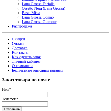
Lana Grossa Farfalla
Orsetto Nera (Lana Grossa)
Basta Mista
Lana Grossa Cosmo
Lana Grossa Glamour
Распродажа
Скидки
Оплата
Доставка
Контакты
Как сделать заказ
Личный кабинет
О компании
Бесплатные описания вязания
Заказ товара по почте
Имя
*
Телефон
*
Отправить