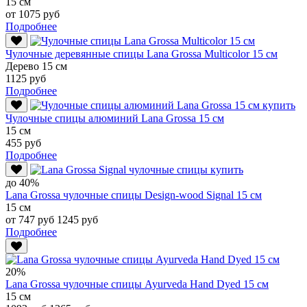
15 см
от 1075 руб
Подробнее
Чулочные деревянные спицы Lana Grossa Multicolor 15 см
Дерево 15 см
1125 руб
Подробнее
Чулочные спицы алюминий Lana Grossa 15 см
15 см
455 руб
Подробнее
до 40%
Lana Grossa чулочные спицы Design-wood Signal 15 см
15 см
от 747 руб
1245 руб
Подробнее
20%
Lana Grossa чулочные спицы Ayurveda Hand Dyed 15 см
15 см