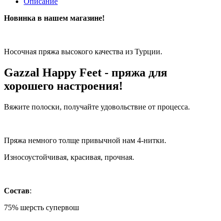
Описание
Новинка в нашем магазине!
Носочная пряжа высокого качества из Турции.
Gazzal Happy Feet - пряжа для
хорошего настроения!
Вяжите полоски, получайте удовольствие от процесса.
Пряжа немного толще привычной нам 4-нитки.
Износоустойчивая, красивая, прочная.
Состав
:
75% шерсть супервош