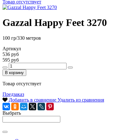
Товар отсутствует
Gazzal Happy Feet 3270
100 гр/330 метров
Артикул
536 руб
595 руб
В корзину
Товар отсутствует
Предзаказ
Добавить в сравнение
Удалить из сравнения
Выбрать