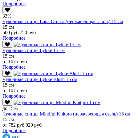
Подробнее
33%
Чулочные спицы Lana Grossa (нержавеющая сталь) 15 см
15 см
500 руб
750 руб
Подробнее
Чулочные спицы Lykke 15 см
15 см
от 1075 руб
Подробнее
Чулочные спицы Lykke Blush 15 см
15 см
от 1075 руб
Подробнее
до 15%
Чулочные спицы Mindful Knitpro (нержавеющая сталь) 15 см
15 см
от 782 руб
920 руб
Подробнее