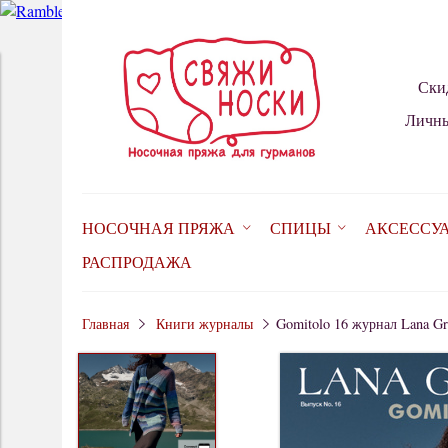
Ски
Личны
НОСОЧНАЯ ПРЯЖА
СПИЦЫ
АКСЕССУ
РАСПРОДАЖА
Главная
Книги журналы
Gomitolo 16 журнал Lana Gr