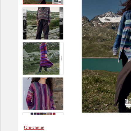
Описание