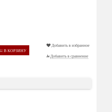
Добавить в избранное
В КОРЗИНУ
Добавить в сравнение