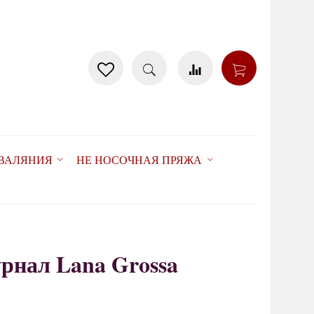
 ВАЛЯНИЯ
НЕ НОСОЧНАЯ ПРЯЖА
урнал Lana Grossa