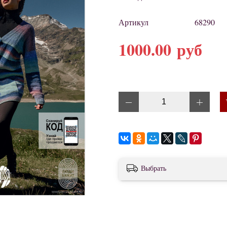
Артикул
68290
1000.00 руб
Выбрать