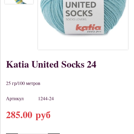
Katia United Socks 24
25 гр/100 метров
Артикул
1244-24
285.00 руб