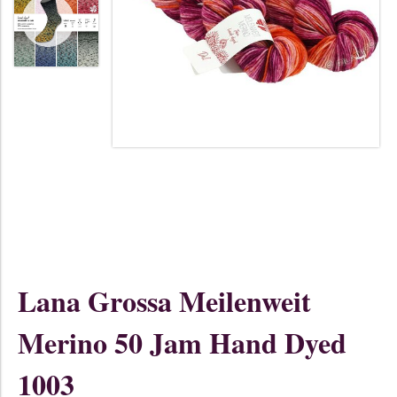
Lana Grossa Meilenweit
Merino 50 Jam Hand Dyed
1003