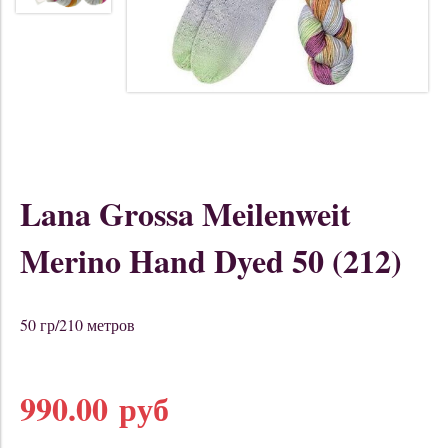
Lana Grossa Meilenweit
Merino Hand Dyed 50 (212)
50 гр/210 метров
990.00 руб