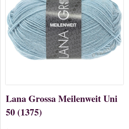
Lana Grossa Meilenweit Uni
50 (1375)