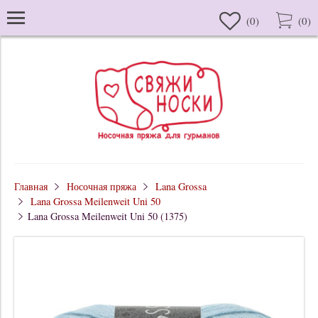
(
0
)
(
0
)
Главная
Носочная пряжа
Lana Grossa
Lana Grossa Meilenweit Uni 50
Lana Grossa Meilenweit Uni 50 (1375)