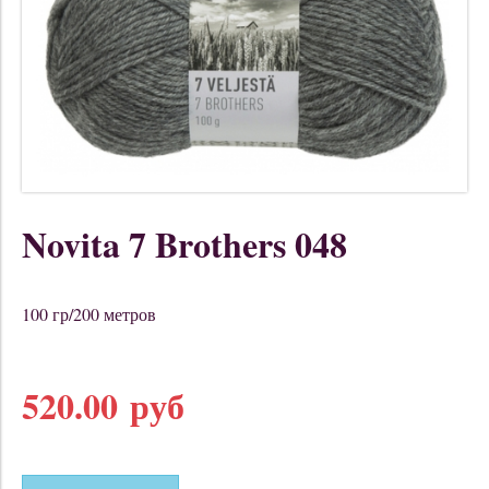
Novita 7 Brothers 048
100 гр/200 метров
520.00 руб