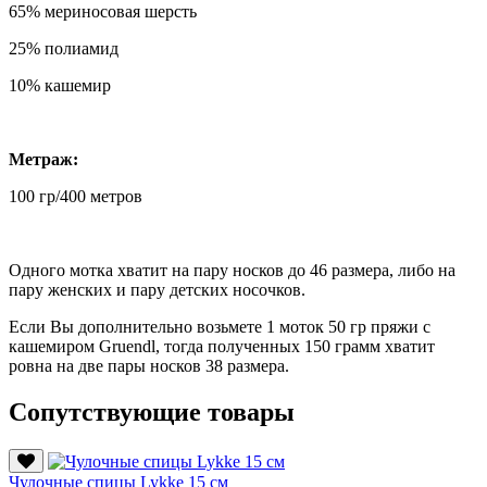
65% мериносовая шерсть
25% полиамид
10% кашемир
Метраж:
100 гр/400 метров
Одного мотка хватит на пару носков до 46 размера, либо на
пару женских и пару детских носочков.
Если Вы дополнительно возьмете 1 моток 50 гр пряжи с
кашемиром Gruendl, тогда полученных 150 грамм хватит
ровна на две пары носков 38 размера.
Сопутствующие товары
Чулочные спицы Lykke 15 см