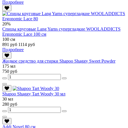
Подробнее
20%
Спицы круговые Lang Yarns супергладкие WOOLADDICTS
Ergonomic Lace 100 см
100 см
891 руб
1114 руб
Подробнее
Жидкое средство для стирки Shapoo Shaggy Sweet Powder
175 мл
750 руб
Shapoo Shaggy Tart Woody 30 мл
30 мл
280 руб
Addi Novel 80 см