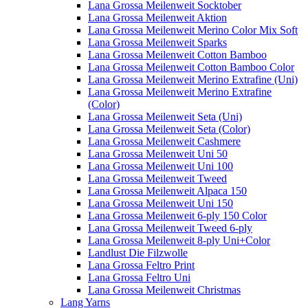
Lana Grossa Meilenweit Socktober
Lana Grossa Meilenweit Aktion
Lana Grossa Meilenweit Merino Color Mix Soft
Lana Grossa Meilenweit Sparks
Lana Grossa Meilenweit Cotton Bamboo
Lana Grossa Meilenweit Cotton Bamboo Color
Lana Grossa Meilenweit Merino Extrafine (Uni)
Lana Grossa Meilenweit Merino Extrafine
(Color)
Lana Grossa Meilenweit Seta (Uni)
Lana Grossa Meilenweit Seta (Color)
Lana Grossa Meilenweit Cashmere
Lana Grossa Meilenweit Uni 50
Lana Grossa Meilenweit Uni 100
Lana Grossa Meilenweit Tweed
Lana Grossa Meilenweit Alpaca 150
Lana Grossa Meilenweit Uni 150
Lana Grossa Meilenweit 6-ply 150 Color
Lana Grossa Meilenweit Tweed 6-ply
Lana Grossa Meilenweit 8-ply Uni+Color
Landlust Die Filzwolle
Lana Grossa Feltro Print
Lana Grossa Feltro Uni
Lana Grossa Meilenweit Christmas
Lang Yarns