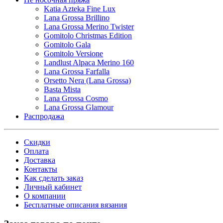
Katia Azteka Fine Lux
Lana Grossa Brillino
Lana Grossa Merino Twister
Gomitolo Christmas Edition
Gomitolo Gala
Gomitolo Versione
Landlust Alpaca Merino 160
Lana Grossa Farfalla
Orsetto Nera (Lana Grossa)
Basta Mista
Lana Grossa Cosmo
Lana Grossa Glamour
Распродажа
Скидки
Оплата
Доставка
Контакты
Как сделать заказ
Личный кабинет
О компании
Бесплатные описания вязания