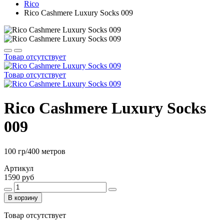
Rico
Rico Cashmere Luxury Socks 009
Товар отсутствует
Товар отсутствует
Rico Cashmere Luxury Socks
009
100 гр/400 метров
Артикул
1590 руб
В корзину
Товар отсутствует