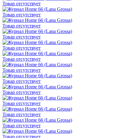
Товар отсутствует
Товар отсутствует
Товар отсутствует
Товар отсутствует
Товар отсутствует
Товар отсутствует
Товар отсутствует
Товар отсутствует
Товар отсутствует
Товар отсутствует
Товар отсутствует
Товар отсутствует
Товар отсутствует