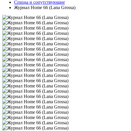
Спицы и сопутствующие
Журнал Home 66 (Lana Grossa)