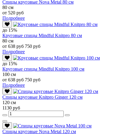
Спицы круговые Nova Metal 80 см
80 см
от 520 руб
Подробнее
до 15%
Круговые спицы Mindful Knitpro 80 см
80 см
от 638 руб
750 руб
Подробнее
до 15%
Круговые спицы Mindful Knitpro 100 см
100 см
от 638 руб
750 руб
Подробнее
Спицы круговые Knitpro Ginger 120 см
120 см
1130 руб
Спицы круговые Nova Metal 120 см