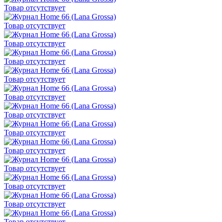
Товар отсутствует
Товар отсутствует
Товар отсутствует
Товар отсутствует
Товар отсутствует
Товар отсутствует
Товар отсутствует
Товар отсутствует
Товар отсутствует
Товар отсутствует
Товар отсутствует
Товар отсутствует
Товар отсутствует