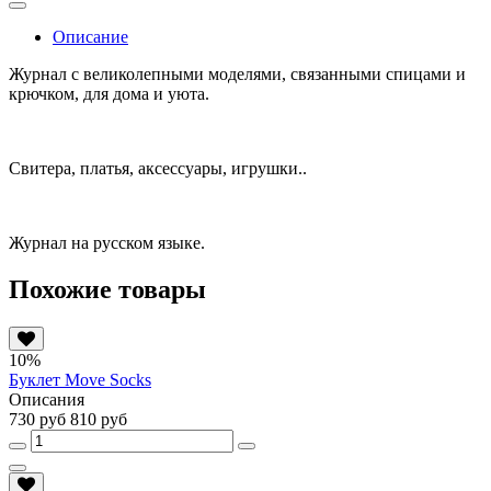
Описание
Журнал с великолепными моделями, связанными спицами и
крючком, для дома и уюта.
Свитера, платья, аксессуары, игрушки..
Журнал на русском языке.
Похожие товары
10%
Буклет Move Socks
Описания
730 руб
810 руб