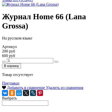
Журнал Home 66 (Lana
Grossa)
На русском языке
Артикул
200 руб
600 руб
В корзину
Товар отсутствует
Предзаказ
Добавить в сравнение
Удалить из сравнения
Выбрать