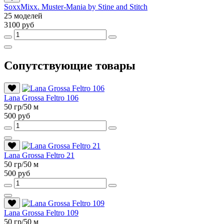
SoxxMixx. Muster-Mania by Stine and Stitch
25 моделей
3100 руб
Сопутствующие товары
Lana Grossa Feltro 106
50 гр/50 м
500 руб
Lana Grossa Feltro 21
50 гр/50 м
500 руб
Lana Grossa Feltro 109
50 гр/50 м