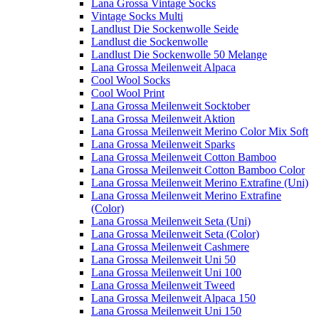
Lana Grossa Vintage Socks
Vintage Socks Multi
Landlust Die Sockenwolle Seide
Landlust die Sockenwolle
Landlust Die Sockenwolle 50 Melange
Lana Grossa Meilenweit Alpaca
Cool Wool Socks
Cool Wool Print
Lana Grossa Meilenweit Socktober
Lana Grossa Meilenweit Aktion
Lana Grossa Meilenweit Merino Color Mix Soft
Lana Grossa Meilenweit Sparks
Lana Grossa Meilenweit Cotton Bamboo
Lana Grossa Meilenweit Cotton Bamboo Color
Lana Grossa Meilenweit Merino Extrafine (Uni)
Lana Grossa Meilenweit Merino Extrafine
(Color)
Lana Grossa Meilenweit Seta (Uni)
Lana Grossa Meilenweit Seta (Color)
Lana Grossa Meilenweit Cashmere
Lana Grossa Meilenweit Uni 50
Lana Grossa Meilenweit Uni 100
Lana Grossa Meilenweit Tweed
Lana Grossa Meilenweit Alpaca 150
Lana Grossa Meilenweit Uni 150