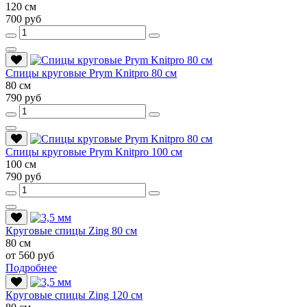
120 см
700 руб
Спицы круговые Prym Knitpro 80 см
80 см
790 руб
Спицы круговые Prym Knitpro 100 см
100 см
790 руб
Круговые спицы Zing 80 см
80 см
от 560 руб
Подробнее
Круговые спицы Zing 120 см