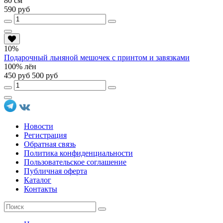
80 см
590 руб
10%
Подарочный льняной мешочек с принтом и завязками
100% лён
450 руб
500 руб
Новости
Регистрация
Обратная связь
Политика конфиденциальности
Пользовательское соглашение
Публичная оферта
Каталог
Контакты