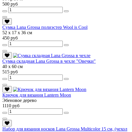
500 руб
Сумка Lana Grossa полиэстер Wool is Cool
52 х 17 х 36 см
450 руб
Сумка складная Lana Grossa в чехле "Овечки"
40 х 60 см
515 руб
Крючок для вязания Lantern Moon
Эбеновое дерево
1110 руб
Набор для вязания носков Lana Grossa Multicolor 15 см, (чехол