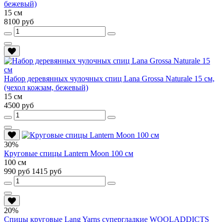
бежевый)
15 см
8100 руб
Набор деревянных чулочных спиц Lana Grossa Naturale 15 см,
(чехол кожзам, бежевый)
15 см
4500 руб
30%
Круговые спицы Lantern Moon 100 см
100 см
990 руб
1415 руб
20%
Спицы круговые Lang Yarns супергладкие WOOLADDICTS