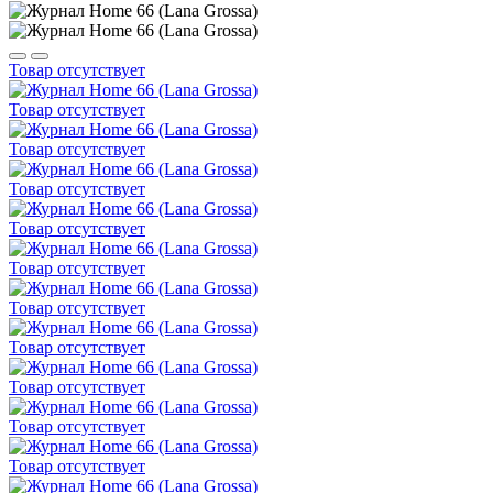
Товар отсутствует
Товар отсутствует
Товар отсутствует
Товар отсутствует
Товар отсутствует
Товар отсутствует
Товар отсутствует
Товар отсутствует
Товар отсутствует
Товар отсутствует
Товар отсутствует