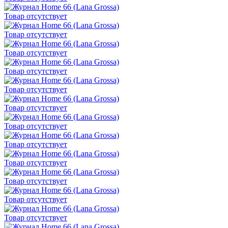
Товар отсутствует
Товар отсутствует
Товар отсутствует
Товар отсутствует
Товар отсутствует
Товар отсутствует
Товар отсутствует
Товар отсутствует
Товар отсутствует
Товар отсутствует
Товар отсутствует
Товар отсутствует