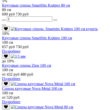
5%
Круговые спицы SmartStix Knitpro 80 см
80 см
690 руб
730 руб
10%
Круговые спицы SmartStix Knitpro 100 см
100 см
657 руб
730 руб
Подробнее
до 10%
Круговые спицы Zing 100 см
100 см
от 432 руб
480 руб
Подробнее
Спицы круговые Nova Metal 100 см
100 см
от 520 руб
Подробнее