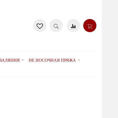
 ВАЛЯНИЯ
НЕ НОСОЧНАЯ ПРЯЖА