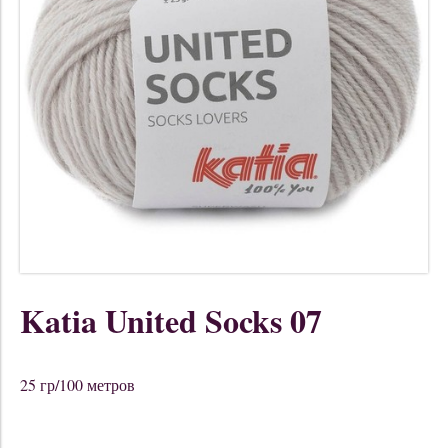
Katia United Socks 07
25 гр/100 метров