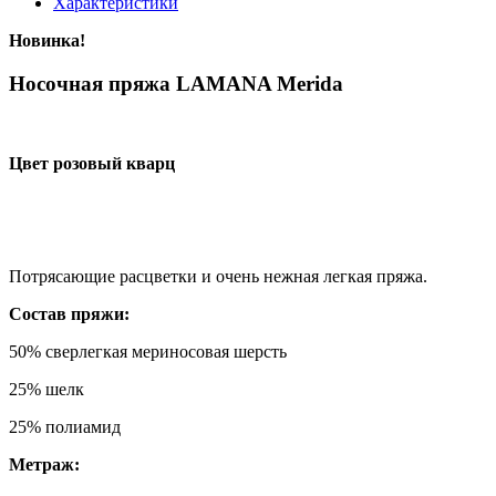
Характеристики
Новинка!
Носочная пряжа LAMANA Merida
Цвет розовый кварц
Потрясающие расцветки и очень нежная легкая пряжа.
Состав пряжи:
50% сверлегкая мериносовая шерсть
25% шелк
25% полиамид
Метраж: