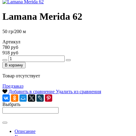
Lamana Merida 62
50 гр/200 м
Артикул
780 руб
918 руб
В корзину
Товар отсутствует
Предзаказ
Добавить в сравнение
Удалить из сравнения
Выбрать
Описание