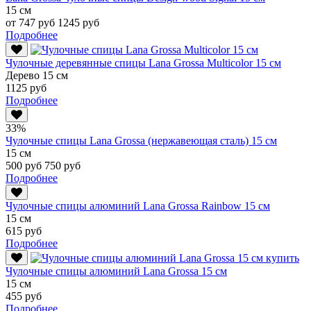
15 см
от 747 руб
1245 руб
Подробнее
Чулочные деревянные спицы Lana Grossa Multicolor 15 см
Дерево 15 см
1125 руб
Подробнее
33%
Чулочные спицы Lana Grossa (нержавеющая сталь) 15 см
15 см
500 руб
750 руб
Подробнее
Чулочные спицы алюминий Lana Grossa Rainbow 15 см
15 см
615 руб
Подробнее
Чулочные спицы алюминий Lana Grossa 15 см
15 см
455 руб
Подробнее