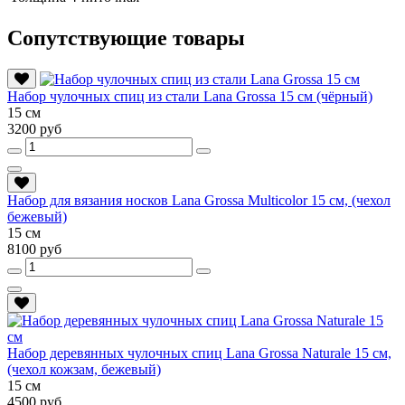
Сопутствующие товары
Набор чулочных спиц из стали Lana Grossa 15 см (чёрный)
15 см
3200 руб
Набор для вязания носков Lana Grossa Multicolor 15 см, (чехол
бежевый)
15 см
8100 руб
Набор деревянных чулочных спиц Lana Grossa Naturale 15 см,
(чехол кожзам, бежевый)
15 см
4500 руб