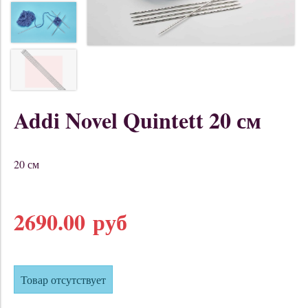
Addi Novel Quintett 20 см
20 см
2690.00 руб
Товар отсутствует