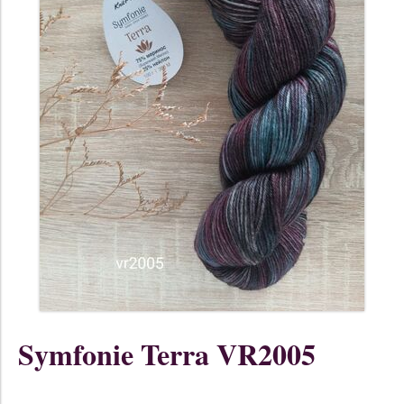
Symfonie Terra VR2005